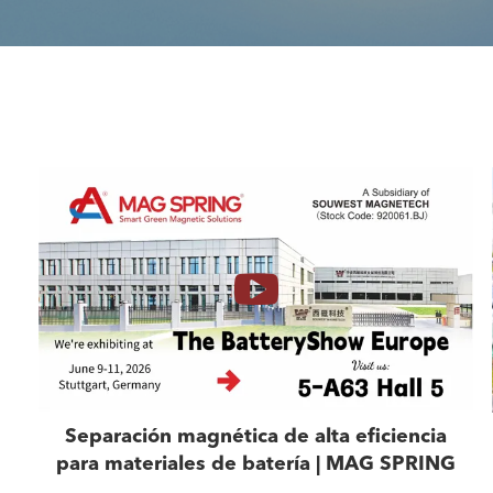
Separación magnética de alta eficiencia
para materiales de batería | MAG SPRING