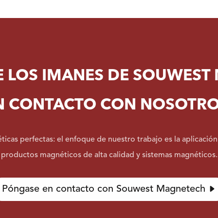
E LOS IMANES DE SOUWEST
N CONTACTO CON NOSOTRO
icas perfectas: el enfoque de nuestro trabajo es la aplicación,
productos magnéticos de alta calidad y sistemas magnéticos.
Póngase en contacto con Souwest Magnetech
