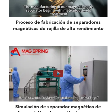
Proceso de fabricación de separadores
magnéticos de rejilla de alto rendimiento
Simulación de separador magnético de