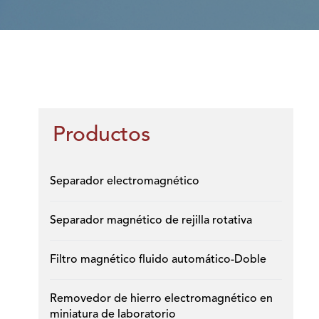
Productos
Separador electromagnético
Separador magnético de rejilla rotativa
Filtro magnético fluido automático-Doble
Removedor de hierro electromagnético en
miniatura de laboratorio