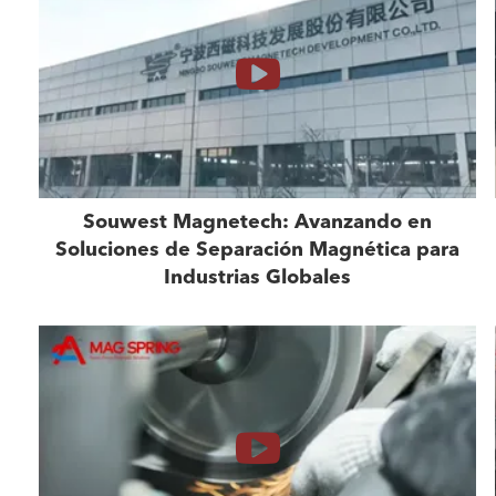
Souwest Magnetech: Avanzando en
Soluciones de Separación Magnética para
Industrias Globales