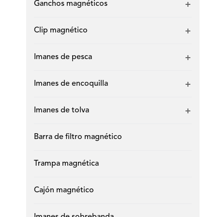
Ganchos magnéticos
Clip magnético
Imanes de pesca
Imanes de encoquilla
Imanes de tolva
Barra de filtro magnético
Trampa magnética
Cajón magnético