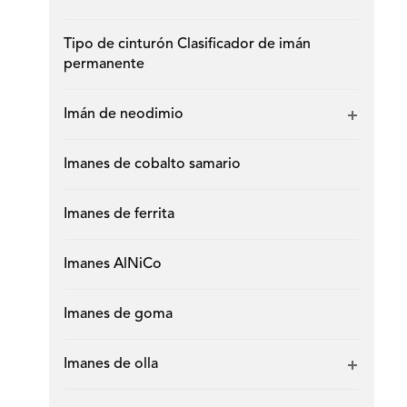
Tipo de cinturón Clasificador de imán
permanente
Imán de neodimio
Imanes de cobalto samario
Imanes de ferrita
Imanes AlNiCo
Imanes de goma
Imanes de olla