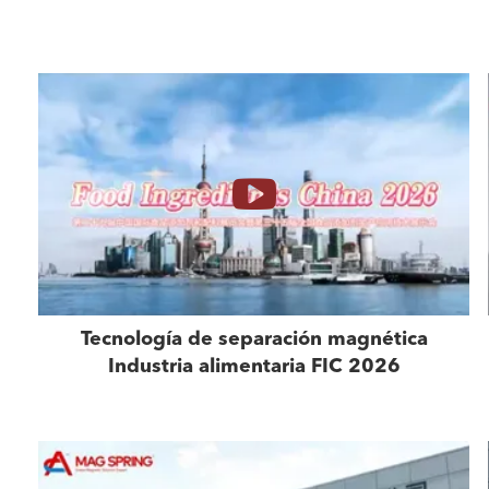
Tecnología de separación magnética
Industria alimentaria FIC 2026