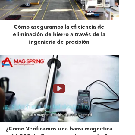
Cómo aseguramos la eficiencia de
eliminación de hierro a través de la
ingeniería de precisión
¿Cómo Verificamos una barra magnética