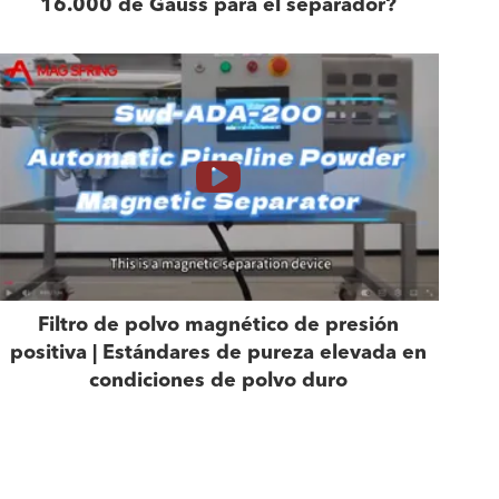
16.000 de Gauss para el separador?
Filtro de polvo magnético de presión
positiva | Estándares de pureza elevada en
condiciones de polvo duro