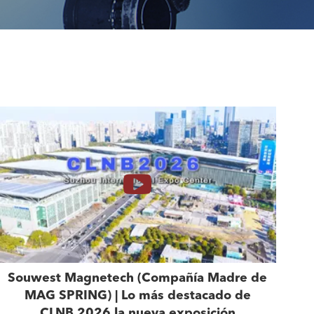
Souwest Magnetech (Compañía Madre de
MAG SPRING) | Lo más destacado de
CLNB 2026 la nueva exposición