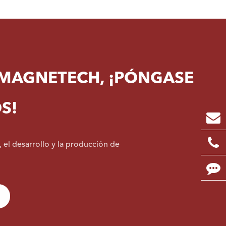
 MAGNETECH, ¡PÓNGASE
S!
 el desarrollo y la producción de