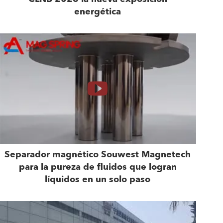
energética
Separador magnético Souwest Magnetech
para la pureza de fluidos que logran
líquidos en un solo paso