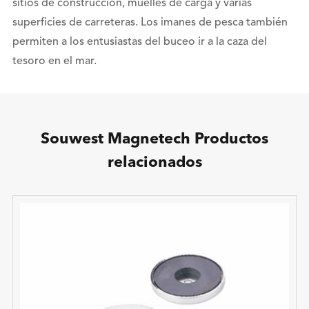
sitios de construcción, muelles de carga y varias
superficies de carreteras. Los imanes de pesca también
permiten a los entusiastas del buceo ir a la caza del
tesoro en el mar.
Souwest Magnetech Productos
relacionados