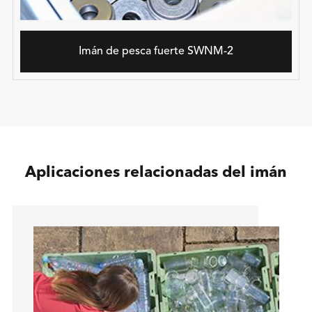
Imán de pesca fuerte SWNM-2
Aplicaciones relacionadas del imán