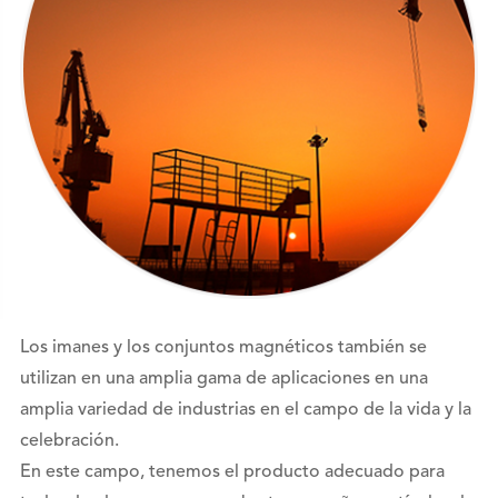
Los imanes y los conjuntos magnéticos también se
utilizan en una amplia gama de aplicaciones en una
amplia variedad de industrias en el campo de la vida y la
celebración.
En este campo, tenemos el producto adecuado para