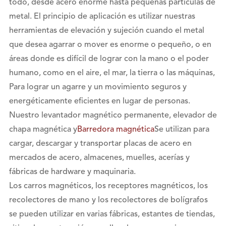
todo, desde acero enorme hasta pequeñas partículas de
metal. El principio de aplicación es utilizar nuestras
herramientas de elevación y sujeción cuando el metal
que desea agarrar o mover es enorme o pequeño, o en
áreas donde es difícil de lograr con la mano o el poder
humano, como en el aire, el mar, la tierra o las máquinas,
Para lograr un agarre y un movimiento seguros y
energéticamente eficientes en lugar de personas.
Nuestro levantador magnético permanente, elevador de
chapa magnética y
Barredora magnética
Se utilizan para
cargar, descargar y transportar placas de acero en
mercados de acero, almacenes, muelles, acerías y
fábricas de hardware y maquinaria.
Los carros magnéticos, los receptores magnéticos, los
recolectores de mano y los recolectores de bolígrafos
se pueden utilizar en varias fábricas, estantes de tiendas,