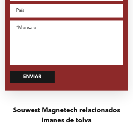
ENVIAR
Souwest Magnetech relacionados
Imanes de tolva