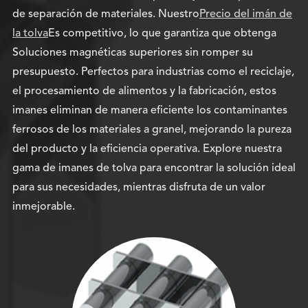
de separación de materiales. Nuestro
Precio del imán de
la tolva
Es competitivo, lo que garantiza que obtenga
Soluciones magnéticas superiores sin romper su
presupuesto. Perfectos para industrias como el reciclaje,
el procesamiento de alimentos y la fabricación, estos
imanes eliminan de manera eficiente los contaminantes
ferrosos de los materiales a granel, mejorando la pureza
del producto y la eficiencia operativa. Explore nuestra
gama de imanes de tolva para encontrar la solución ideal
para sus necesidades, mientras disfruta de un valor
inmejorable.