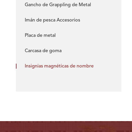
Gancho de Grappling de Metal
Imán de pesca Accesorios
Placa de metal
Carcasa de goma
Insignias magnéticas de nombre