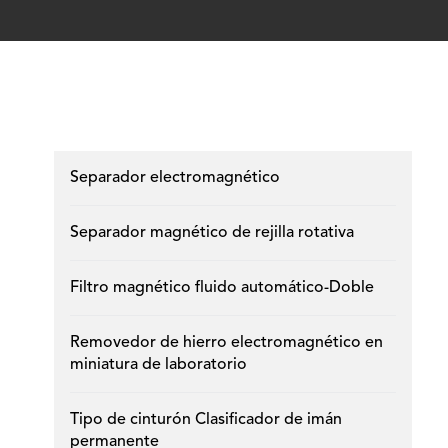
Separador electromagnético
Separador magnético de rejilla rotativa
Filtro magnético fluido automático-Doble
Removedor de hierro electromagnético en
miniatura de laboratorio
Tipo de cinturón Clasificador de imán
permanente