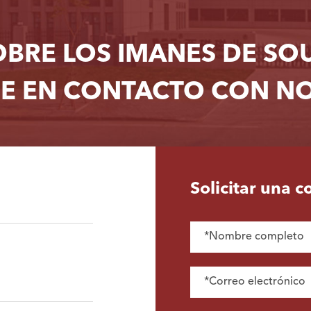
OBRE LOS IMANES DE S
E EN CONTACTO CON N
Solicitar una c