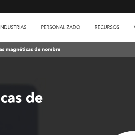
INDUSTRIAS
PERSONALIZADO
RECURSOS
ias magnéticas de nombre
icas de