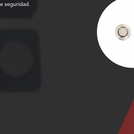
e seguridad.