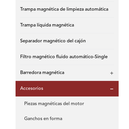
Trampa magnética de limpieza automática
Trampa líquida magnética
Separador magnético del cajón
Filtro magnético fluido automático-Single
Barredora magnética
Accesorios
Piezas magnéticas del motor
Ganchos en forma