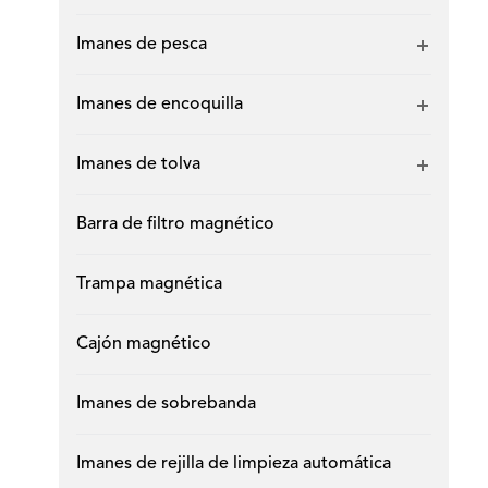
Imanes de pesca
Imanes de encoquilla
Imanes de tolva
Barra de filtro magnético
Trampa magnética
Cajón magnético
Imanes de sobrebanda
Imanes de rejilla de limpieza automática