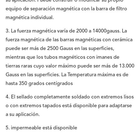
su aplicación. Puede construir o modificar su propio
equipo de separación magnética con la barra de filtro
magnética individual.
3. La fuerza magnética varía de 2000 a 14000gauss. La
fuerza magnética de las barras magnéticas con cerámica
puede ser más de 2500 Gauss en las superficies,
mientras que los tubos magnéticos con imanes de
tierras raras cuyo valor máximo puede ser más de 13.000
Gauss en las superficies. La Temperatura máxima es de
hasta 350 grados centígrados
4. El sellado completamente soldado con extremos lisos
o con extremos tapados está disponible para adaptarse
a su aplicación.
5. impermeable está disponible