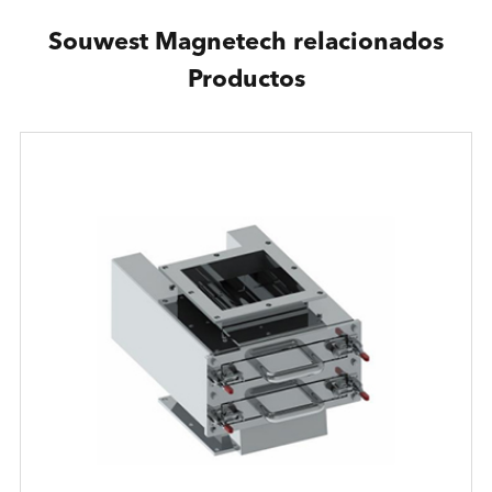
Souwest Magnetech relacionados
Productos