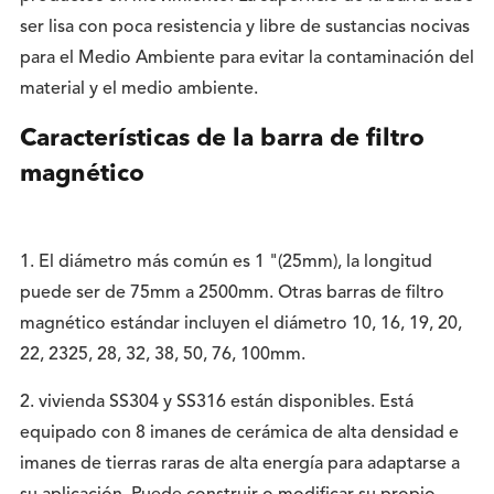
ser lisa con poca resistencia y libre de sustancias nocivas
para el Medio Ambiente para evitar la contaminación del
material y el medio ambiente.
Características de la barra de filtro
magnético
1. El diámetro más común es 1 "(25mm), la longitud
puede ser de 75mm a 2500mm. Otras barras de filtro
magnético estándar incluyen el diámetro 10, 16, 19, 20,
22, 2325, 28, 32, 38, 50, 76, 100mm.
2. vivienda SS304 y SS316 están disponibles. Está
equipado con 8 imanes de cerámica de alta densidad e
imanes de tierras raras de alta energía para adaptarse a