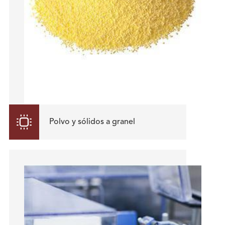

Polvo y sólidos a granel