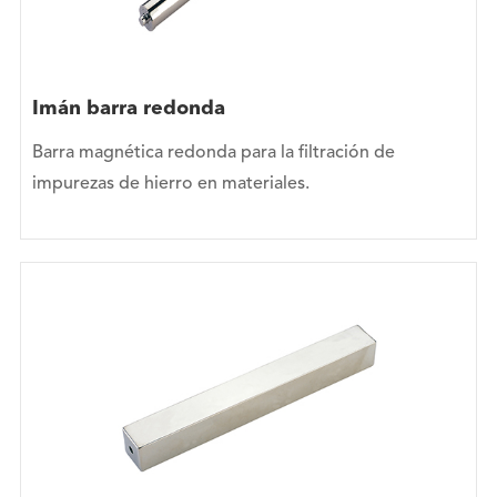
Imán barra redonda
Barra magnética redonda para la filtración de
impurezas de hierro en materiales.