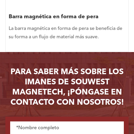
Barra magnética en forma de pera
La barra magnética en forma de pera se beneficia de
su forma a un flujo de material más suave.
PARA SABER MÁS SOBRE LOS
IMANES DE SOUWEST
MAGNETECH, ¡PÓNGASE EN
CONTACTO CON NOSOTROS!