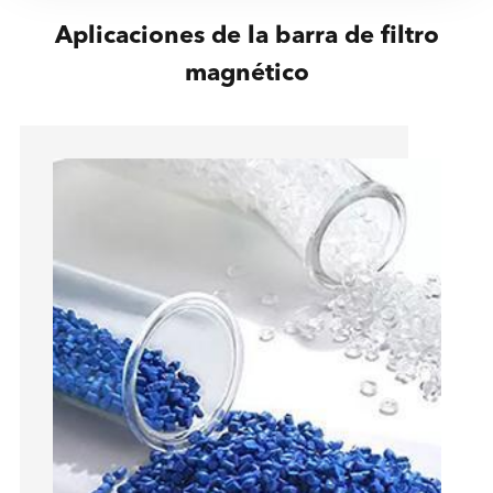
Aplicaciones de la barra de filtro
magnético