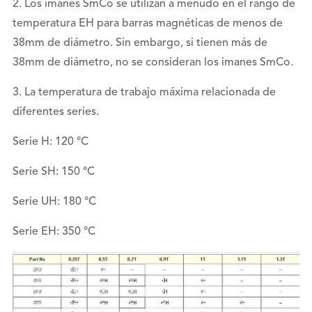
2. Los imanes SmCo se utilizan a menudo en el rango de
temperatura EH para barras magnéticas de menos de
38mm de diámetro. Sin embargo, si tienen más de
38mm de diámetro, no se consideran los imanes SmCo.
3. La temperatura de trabajo máxima relacionada de
diferentes series.
Serie H: 120 °C
Serie SH: 150 °C
Serie UH: 180 °C
Serie EH: 350 °C