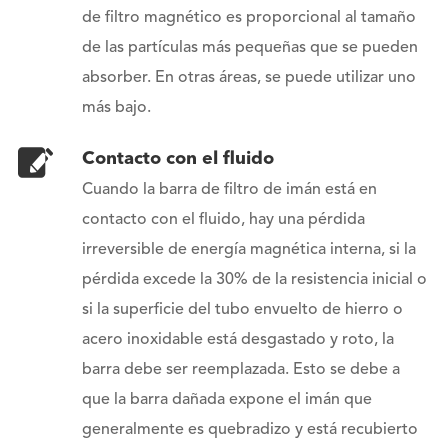
de filtro magnético es proporcional al tamaño
de las partículas más pequeñas que se pueden
absorber. En otras áreas, se puede utilizar uno
más bajo.
Contacto con el fluido
Cuando la barra de filtro de imán está en
contacto con el fluido, hay una pérdida
irreversible de energía magnética interna, si la
pérdida excede la 30% de la resistencia inicial o
si la superficie del tubo envuelto de hierro o
acero inoxidable está desgastado y roto, la
barra debe ser reemplazada. Esto se debe a
que la barra dañada expone el imán que
generalmente es quebradizo y está recubierto