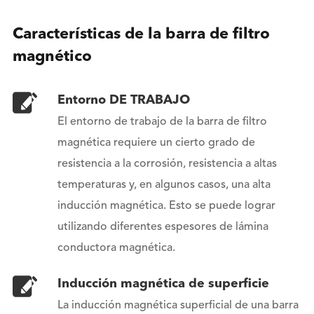
Características de la barra de filtro
magnético
Entorno DE TRABAJO
El entorno de trabajo de la barra de filtro
magnética requiere un cierto grado de
resistencia a la corrosión, resistencia a altas
temperaturas y, en algunos casos, una alta
inducción magnética. Esto se puede lograr
utilizando diferentes espesores de lámina
conductora magnética.
Inducción magnética de superficie
La inducción magnética superficial de una barra