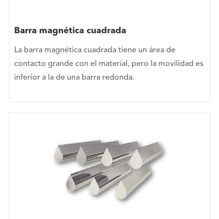
Barra magnética cuadrada
La barra magnética cuadrada tiene un área de
contacto grande con el material, pero la movilidad es
inferior a la de una barra redonda.