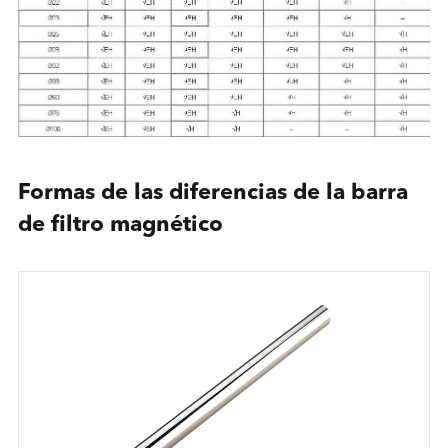
Formas de las diferencias de la barra
de filtro magnético