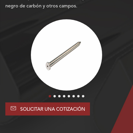
negro de carbón y otros campos.

SOLICITAR UNA COTIZACIÓN