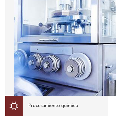

Procesamiento químico