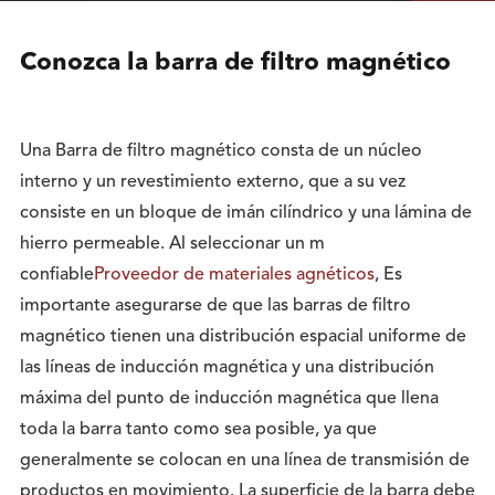
Conozca la barra de filtro magnético
Una Barra de filtro magnético consta de un núcleo
interno y un revestimiento externo, que a su vez
consiste en un bloque de imán cilíndrico y una lámina de
hierro permeable. Al seleccionar un m
confiable
Proveedor de materiales agnéticos
, Es
importante asegurarse de que las barras de filtro
magnético tienen una distribución espacial uniforme de
las líneas de inducción magnética y una distribución
máxima del punto de inducción magnética que llena
toda la barra tanto como sea posible, ya que
generalmente se colocan en una línea de transmisión de
productos en movimiento. La superficie de la barra debe