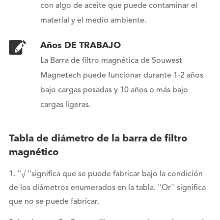
con algo de aceite que puede contaminar el
material y el medio ambiente.
Años DE TRABAJO
La Barra de filtro magnética de Souwest
Magnetech puede funcionar durante 1-2 años
bajo cargas pesadas y 10 años o más bajo
cargas ligeras.
Tabla de diámetro de la barra de filtro
magnético
1. ''√ ''significa que se puede fabricar bajo la condición
de los diámetros enumerados en la tabla. ''Or'' significa
que no se puede fabricar.