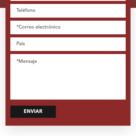
ENVIAR