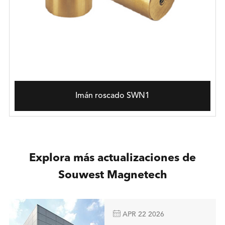
Imán roscado SWN1
Explora más actualizaciones de
Souwest Magnetech

APR 22 2026