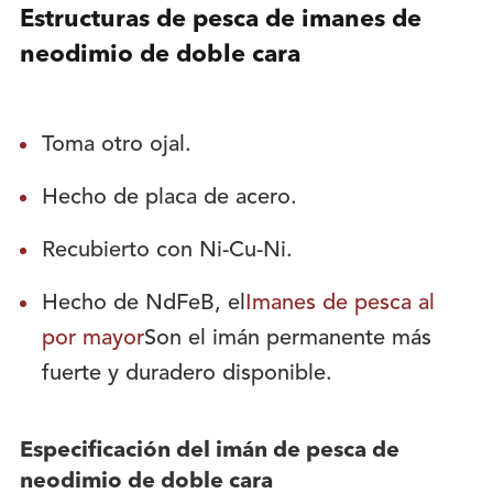
Estructuras de pesca de imanes de
neodimio de doble cara
Toma otro ojal.
Hecho de placa de acero.
Recubierto con Ni-Cu-Ni.
Hecho de NdFeB, el
Imanes de pesca al
por mayor
Son el imán permanente más
fuerte y duradero disponible.
Especificación del imán de pesca de
neodimio de doble cara