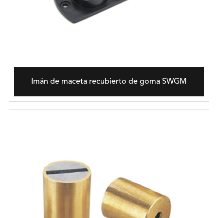
Imán de maceta recubierto de goma SWGM