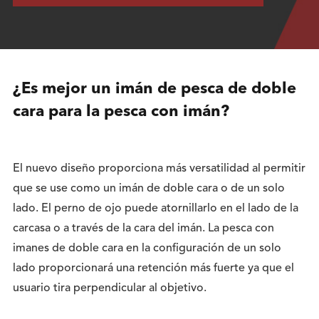
¿Es mejor un imán de pesca de doble
cara para la pesca con imán?
El nuevo diseño proporciona más versatilidad al permitir
que se use como un imán de doble cara o de un solo
lado. El perno de ojo puede atornillarlo en el lado de la
carcasa o a través de la cara del imán. La pesca con
imanes de doble cara en la configuración de un solo
lado proporcionará una retención más fuerte ya que el
usuario tira perpendicular al objetivo.