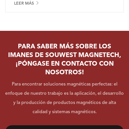

LEER MÁS
PARA SABER MÁS SOBRE LOS
IMANES DE SOUWEST MAGNETECH,
¡PÓNGASE EN CONTACTO CON
NOSOTROS!
Para encontrar soluciones magnéticas perfectas: el
enfoque de nuestro trabajo es la aplicación, el desarrollo
y la producción de productos magnéticos de alta
calidad y sistemas magnéticos.