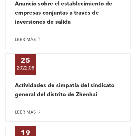
Anuncio sobre el establecimiento de
empresas conjuntas a través de
inversiones de salida

LEER MÁS
25
2022.08
Actividades de simpatía del sindicato
general del distrito de Zhenhai

LEER MÁS
19