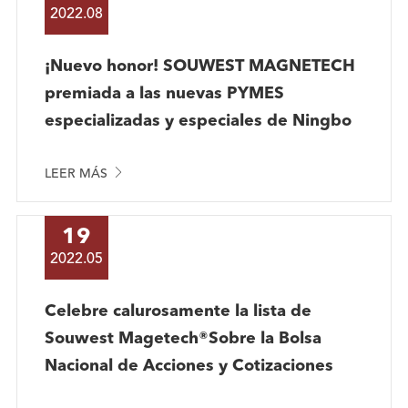
2022.08
¡Nuevo honor! SOUWEST MAGNETECH
premiada a las nuevas PYMES
especializadas y especiales de Ningbo

LEER MÁS
19
2022.05
Celebre calurosamente la lista de
Souwest Magetech®Sobre la Bolsa
Nacional de Acciones y Cotizaciones