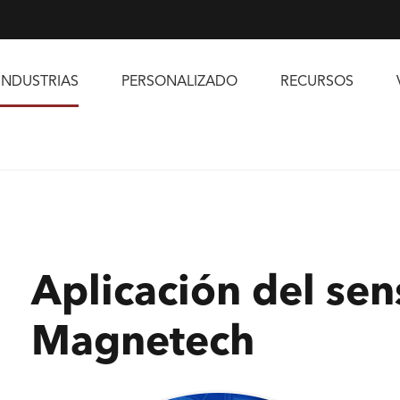
INDUSTRIAS
PERSONALIZADO
RECURSOS
Aplicación del se
Magnetech