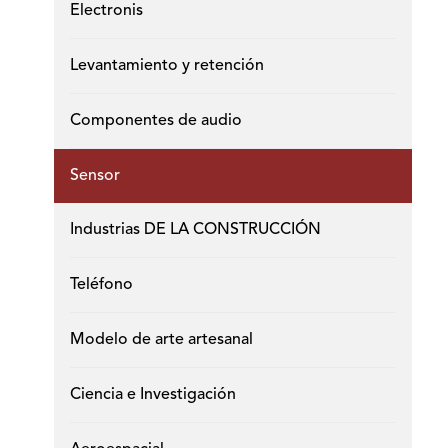
Electronis
Levantamiento y retención
Componentes de audio
Sensor
Industrias DE LA CONSTRUCCIÓN
Teléfono
Modelo de arte artesanal
Ciencia e Investigación