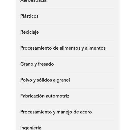
Aeroespacial
Plásticos
Reciclaje
Procesamiento de alimentos y alimentos
Grano y fresado
Polvo y sólidos a granel
Fabricación automotriz
Procesamiento y manejo de acero
Ingeniería