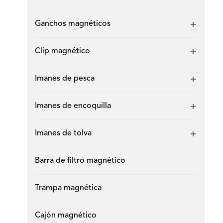
Ganchos magnéticos
Clip magnético
Imanes de pesca
Imanes de encoquilla
Imanes de tolva
Barra de filtro magnético
Trampa magnética
Cajón magnético