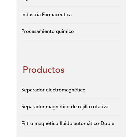
Industria Farmacéutica
Procesamiento químico
Productos
Separador electromagnético
Separador magnético de rejilla rotativa
Filtro magnético fluido automático-Doble