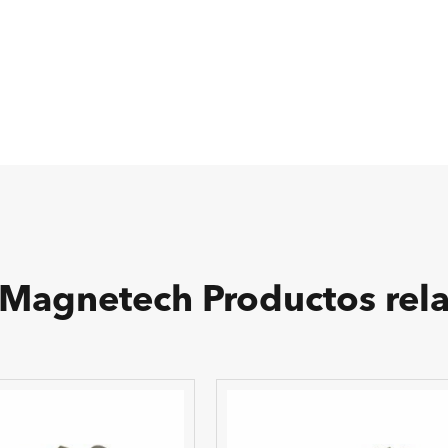
Magnetech Productos rel