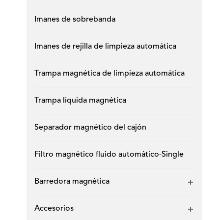
Imanes de sobrebanda
Imanes de rejilla de limpieza automática
Trampa magnética de limpieza automática
Trampa líquida magnética
Separador magnético del cajón
Filtro magnético fluido automático-Single
Barredora magnética
Accesorios