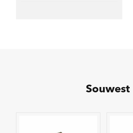
Souwest 