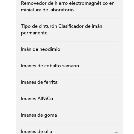
Removedor de hierro electromagnético en
miniatura de laboratorio
Tipo de cinturón Clasificador de imán
permanente
Imán de neodimio
Imanes de cobalto samario
Imanes de ferrita
Imanes AlNiCo
Imanes de goma
Imanes de olla