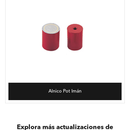
Alnico Pot Imán
Explora más actualizaciones de