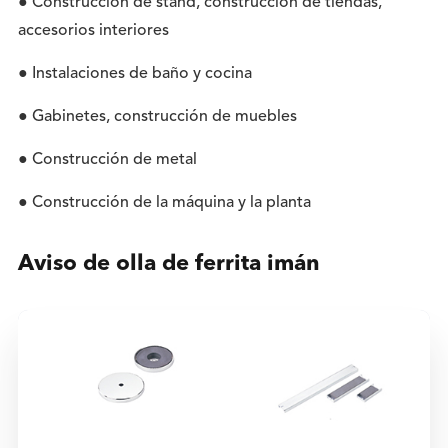
● Construcción de stand, construcción de tiendas,
accesorios interiores
● Instalaciones de baño y cocina
● Gabinetes, construcción de muebles
● Construcción de metal
● Construcción de la máquina y la planta
Aviso de olla de ferrita imán