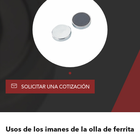

SOLICITAR UNA COTIZACIÓN
Usos de los imanes de la olla de ferrita