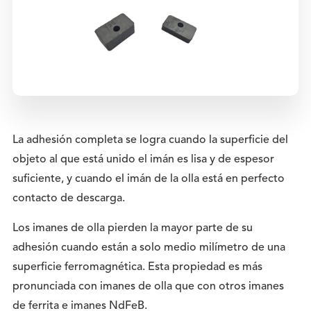
La adhesión completa se logra cuando la superficie del
objeto al que está unido el imán es lisa y de espesor
suficiente, y cuando el imán de la olla está en perfecto
contacto de descarga.
Los imanes de olla pierden la mayor parte de su
adhesión cuando están a solo medio milímetro de una
superficie ferromagnética. Esta propiedad es más
pronunciada con imanes de olla que con otros imanes
de ferrita e imanes NdFeB.