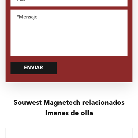
ENVIAR
Souwest Magnetech relacionados
Imanes de olla