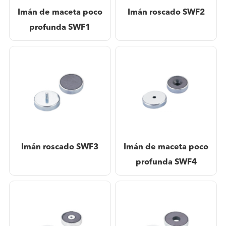
Imán de maceta poco
Imán roscado SWF2
profunda SWF1
Imán roscado SWF3
Imán de maceta poco
profunda SWF4