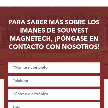
PARA SABER MÁS SOBRE LOS
IMANES DE SOUWEST
MAGNETECH, ¡PÓNGASE EN
CONTACTO CON NOSOTROS!