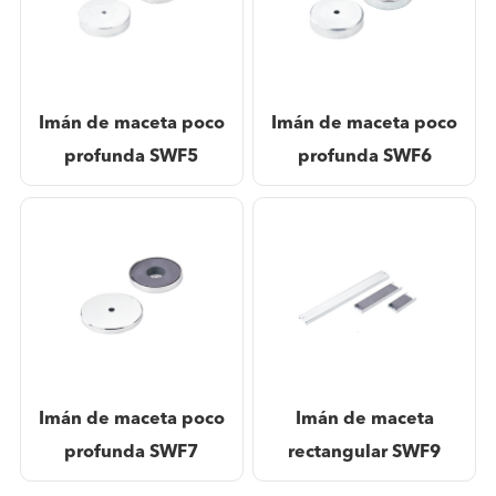
Imán de maceta poco
Imán de maceta poco
profunda SWF5
profunda SWF6
Imán de maceta poco
Imán de maceta
profunda SWF7
rectangular SWF9