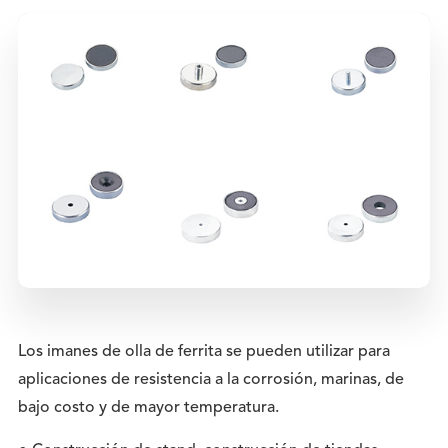
Los imanes de olla de ferrita se pueden utilizar para
aplicaciones de resistencia a la corrosión, marinas, de
bajo costo y de mayor temperatura.