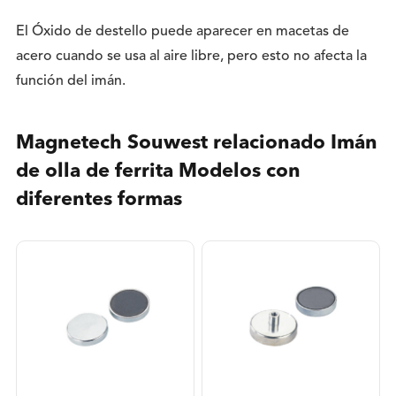
El Óxido de destello puede aparecer en macetas de
acero cuando se usa al aire libre, pero esto no afecta la
función del imán.
Magnetech Souwest relacionado Imán
de olla de ferrita Modelos con
diferentes formas