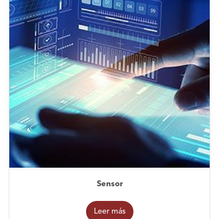
Sensor
Leer más