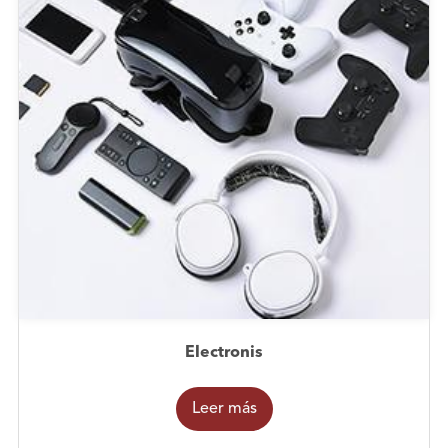
Electronis
Leer más