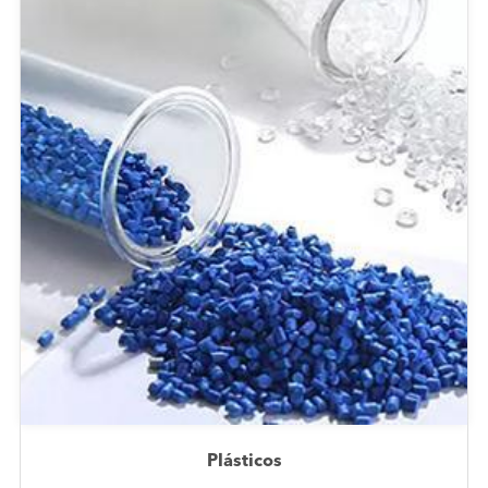
Plásticos