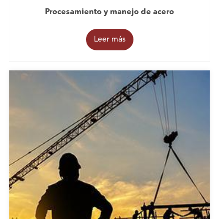
Procesamiento y manejo de acero
Leer más