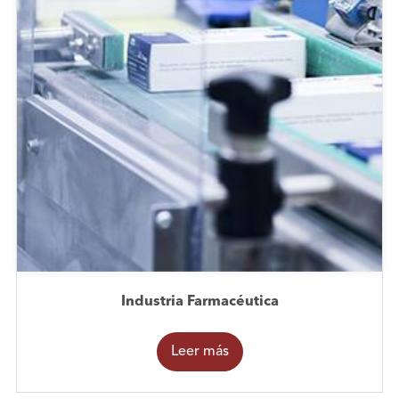
Industria Farmacéutica
Leer más