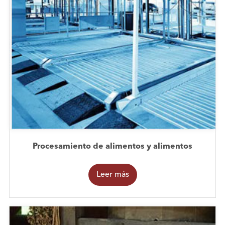
Procesamiento de alimentos y alimentos
Leer más