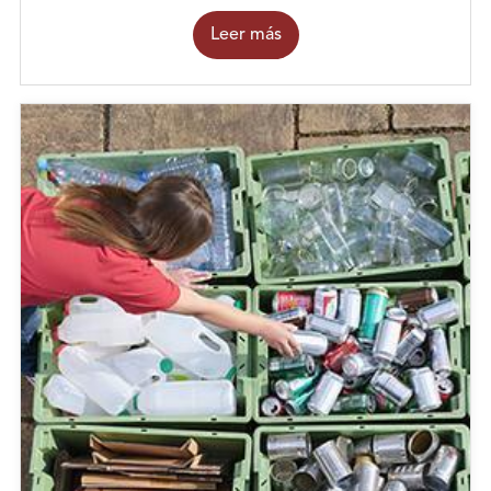
Leer más