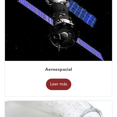
Aeroespacial
Leer más