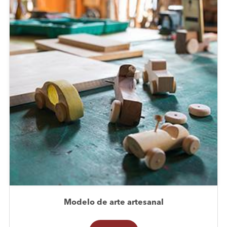
Modelo de arte artesanal