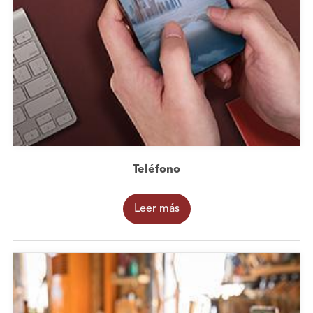
Teléfono
Leer más