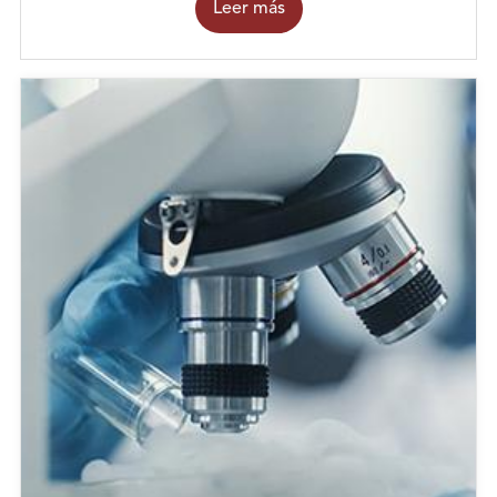
Leer más