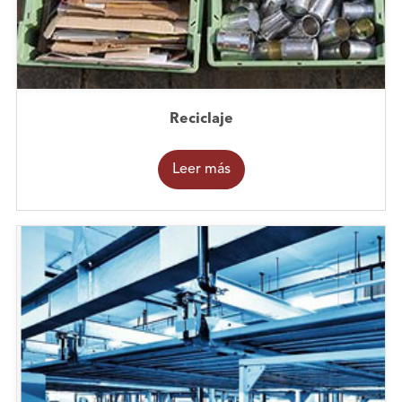
Reciclaje
Leer más