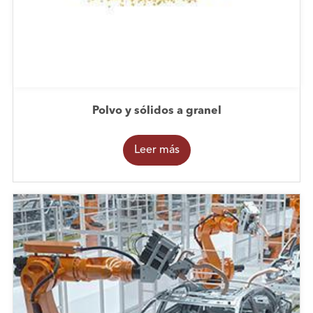
Polvo y sólidos a granel
Leer más