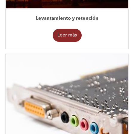
Levantamiento y retención
Leer más