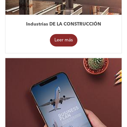
Industrias DE LA CONSTRUCCIÓN
Leer más