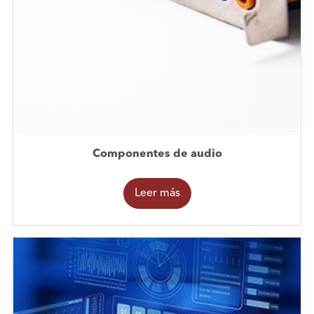
Componentes de audio
Leer más