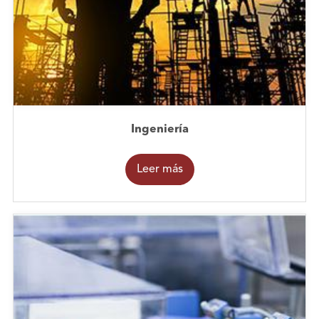
Ingeniería
Leer más