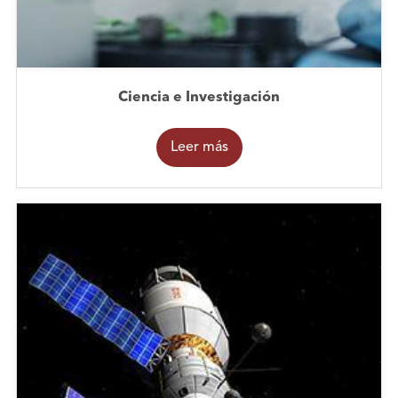
Ciencia e Investigación
Leer más