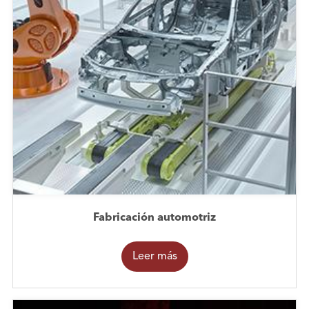
Fabricación automotriz
Leer más