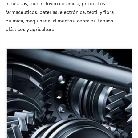
industrias, que incluyen cerámica, productos
farmacéuticos, baterías, electrónica, textil y fibra
química, maquinaria, alimentos, cereales, tabaco,
plásticos y agricultura.