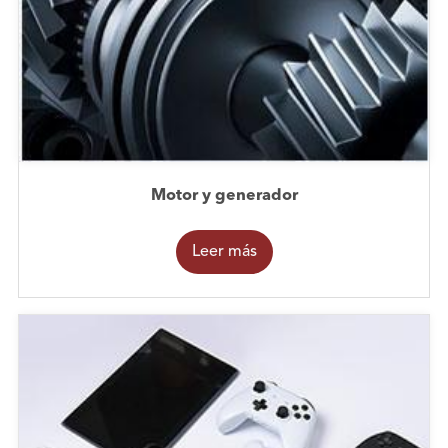
Motor y generador
Leer más