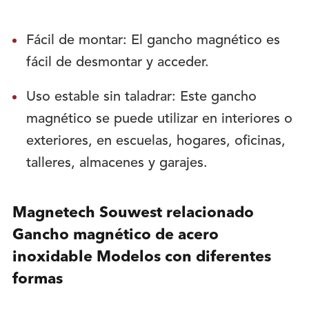
Fácil de montar: El gancho magnético es
fácil de desmontar y acceder.
Uso estable sin taladrar: Este gancho
magnético se puede utilizar en interiores o
exteriores, en escuelas, hogares, oficinas,
talleres, almacenes y garajes.
Magnetech Souwest relacionado
Gancho magnético de acero
inoxidable Modelos con diferentes
formas