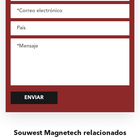
ENVIAR
Souwest Magnetech relacionados