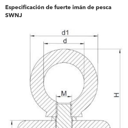
Especificación de fuerte imán de pesca
SWNJ