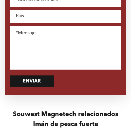
ENVIAR
Souwest Magnetech relacionados
Imán de pesca fuerte