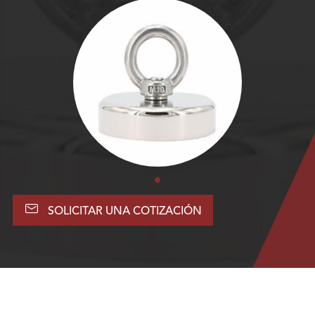

SOLICITAR UNA COTIZACIÓN